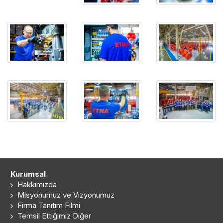
Kurumsal
Hakkımızda
Misyonumuz ve Vizyonumuz
Firma Tanıtım Filmi
Temsil Ettiğimiz Diğer