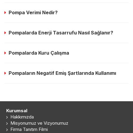
Pompa Verimi Nedir?
Pompalarda Enerji Tasarrufu Nasıl Sağlanır?
Pompalarda Kuru Çalışma
Pompaların Negatif Emiş Şartlarında Kullanımı
Kurumsal
Hakkımızda
Misyonumuz ve Vizyonumuz
Firma Tanıtım Filmi