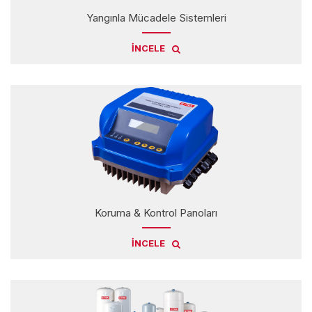
Yangınla Mücadele Sistemleri
İNCELE
Koruma & Kontrol Panoları
İNCELE