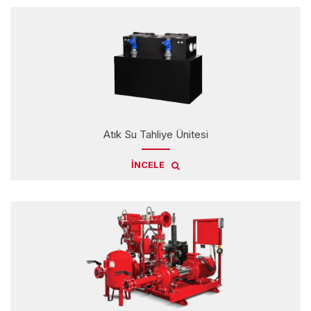
Atık Su Tahliye Ünitesi
İNCELE