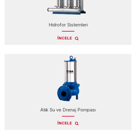
Hidrofor Sistemleri
İNCELE
Atık Su ve Drenaj Pompası
İNCELE