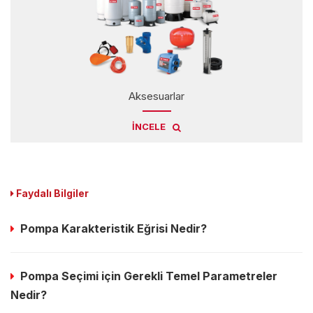
Aksesuarlar
İNCELE
Faydalı Bilgiler
Pompa Karakteristik Eğrisi Nedir?
Pompa Seçimi için Gerekli Temel Parametreler
Nedir?