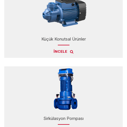
Küçük Konutsal Ürünler
İNCELE
Sirkülasyon Pompası