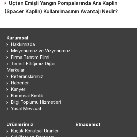
Uçtan Emişli Yangın Pompalarında Ara Kaplin
(Spacer Kaplin) Kullanılmasının Avantajı Nedir?
Kurumsal
Hakkımızda
Misyonumuz ve Vizyonumuz
Firma Tanıtım Filmi
Temsil Ettiğimiz Diğer
Markalar
Referanslarımız
Haberler
Kariyer
Kurumsal Kimlik
Bilgi Toplumu Hizmetleri
Yasal Mevzuat
Ürünlerimiz
Etnaselect
Küçük Konutsal Ürünler