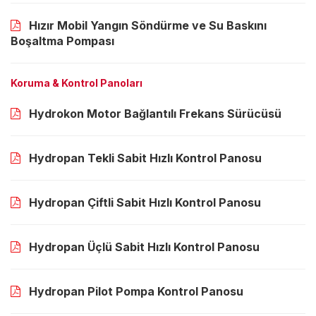
Hızır Mobil Yangın Söndürme ve Su Baskını
Boşaltma Pompası
Koruma & Kontrol Panoları
Hydrokon Motor Bağlantılı Frekans Sürücüsü
Hydropan Tekli Sabit Hızlı Kontrol Panosu
Hydropan Çiftli Sabit Hızlı Kontrol Panosu
Hydropan Üçlü Sabit Hızlı Kontrol Panosu
Hydropan Pilot Pompa Kontrol Panosu