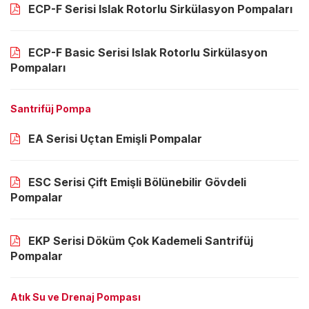
ECP-F Serisi Islak Rotorlu Sirkülasyon Pompaları
ECP-F Basic Serisi Islak Rotorlu Sirkülasyon
Pompaları
Santrifüj Pompa
EA Serisi Uçtan Emişli Pompalar
ESC Serisi Çift Emişli Bölünebilir Gövdeli
Pompalar
EKP Serisi Döküm Çok Kademeli Santrifüj
Pompalar
Atık Su ve Drenaj Pompası