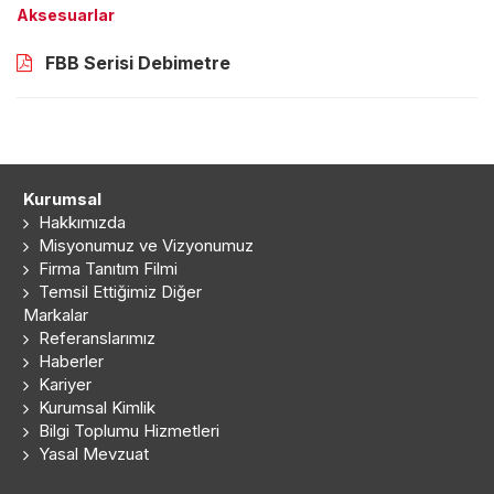
Aksesuarlar
FBB Serisi Debimetre
Kurumsal
Hakkımızda
Misyonumuz ve Vizyonumuz
Firma Tanıtım Filmi
Temsil Ettiğimiz Diğer
Markalar
Referanslarımız
Haberler
Kariyer
Kurumsal Kimlik
Bilgi Toplumu Hizmetleri
Yasal Mevzuat