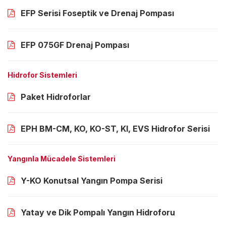
EFP Serisi Foseptik ve Drenaj Pompası
EFP 075GF Drenaj Pompası
Hidrofor Sistemleri
Paket Hidroforlar
EPH BM-CM, KO, KO-ST, KI, EVS Hidrofor Serisi
Yangınla Mücadele Sistemleri
Y-KO Konutsal Yangın Pompa Serisi
Yatay ve Dik Pompalı Yangın Hidroforu