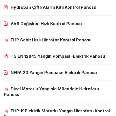
Hydropan Çiftli Alarm Kitli Kontrol Panosu
AVS Değişken Hızlı Kontrol Panosu
EHP Sabit Hızlı Hidrofor Kontrol Panosu
TS EN 12845 Yangın Pompası -Elektrik Panosu
NFPA 20 Yangın Pompası- Elektrik Panosu
Dizel Motorlu Yangınla Mücadele Hidroforu
Panosu
EHP-K Elektrik Motorlu Yangın Hidroforu Kontrol