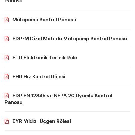
Panosu
Motopomp Kontrol Panosu
EDP-M Dizel Motorlu Motopomp Kontrol Panosu
ETR Elektronik Termik Röle
EHR Hız Kontrol Rölesi
EDP EN 12845 ve NFPA 20 Uyumlu Kontrol
Panosu
EYR Yıldız -Üçgen Rölesi