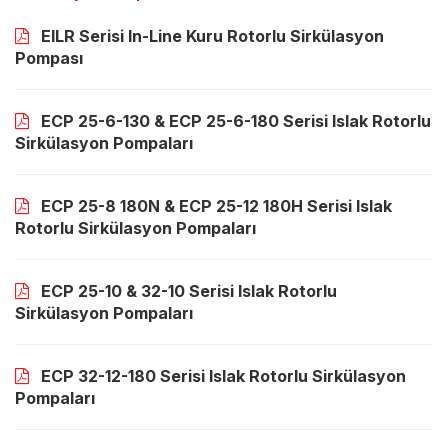
EILR Serisi In-Line Kuru Rotorlu Sirkülasyon
Pompası
ECP 25-6-130 & ECP 25-6-180 Serisi Islak Rotorlu
Sirkülasyon Pompaları
ECP 25-8 180N & ECP 25-12 180H Serisi Islak
Rotorlu Sirkülasyon Pompaları
ECP 25-10 & 32-10 Serisi Islak Rotorlu
Sirkülasyon Pompaları
ECP 32-12-180 Serisi Islak Rotorlu Sirkülasyon
Pompaları