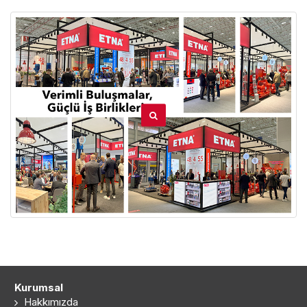
Kurumsal
Hakkımızda